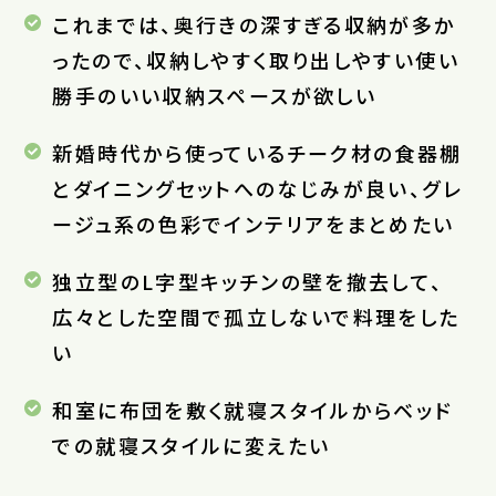
これまでは、奥行きの深すぎる収納が多か
ったので、収納しやすく取り出しやすい使い
勝手のいい収納スペースが欲しい
新婚時代から使っているチーク材の食器棚
とダイニングセットへのなじみが良い、グレ
ージュ系の色彩でインテリアをまとめたい
独立型のL字型キッチンの壁を撤去して、
広々とした空間で孤立しないで料理をした
い
和室に布団を敷く就寝スタイルからベッド
での就寝スタイルに変えたい