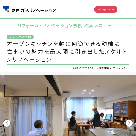
お問い合わせ
リフォーム・リノベーション事例 検索メニュー
オープンキッチンを軸に回遊できる動線に。
住まいの魅力を最大限に引き出したスケルト
ンリノベーション
25-02-2501