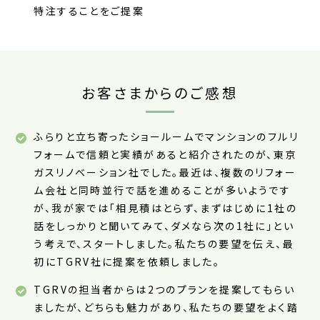
特注することをご提案
お客さまからのご感想
ふらりと立ち寄ったショールームでマンションのフルリ
フォームで信頼と実績があると紹介されたのが、東京
ガスリノベーション社でした。最近は、複数のリフォー
ム会社と同時並行で話を進めることが多いようです
が、我が家では「相見積はとらず、まずはじめに1社の
話をしっかりと聞いてみて、ダメなら次の1社に」とい
う考えで、スタートしました。私たちの要望を伝え、最
初にTGRV社に提案を依頼しました。
TGRVの担当者からは2つのプランを提案してもらい
ましたが、どちらも魅力があり、私たちの要望をよく踏