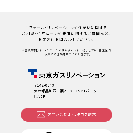
リフォーム・リノベーションや住まいに関する
ご相談・住宅ローンや
費用に関するご質問など、
お気軽にお問合わせください。
※営業時間外にいただいたお問い合わせにつきましては、翌営業日
以降にご連絡させていただきます。
〒142-0043
東京都品川区二葉2‐9‐15 NFパーク
ビル2F
お問い合わせ・カタログ請求