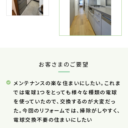
お客さまのご要望
メンテナンスの楽な住まいにしたい。これま
では電球1つをとっても様々な種類の電球
を使っていたので、交換するのが大変だっ
た。今回のリフォームでは、掃除がしやすく、
電球交換不要の住まいにしたい