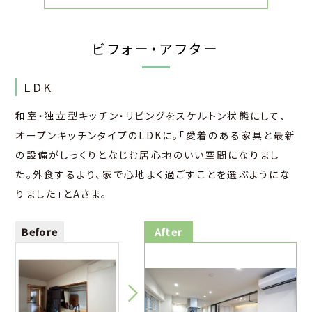
ビフォー・アフター
LDK
和室・独立型キッチン・リビングをスケルトン状態にして、
オープンキッチンタイプのLDKに。「愛着のある家具と最新
の設備がしっくりとなじむ居心地のいい空間になりまし
た。外食するより、家で心地よく過ごすことを選ぶようにな
りました」とAさま。