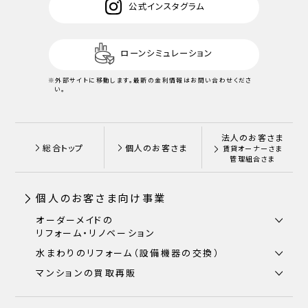
公式インスタグラム
ローンシミュレーション
※外部サイトに移動します。
最新の金利情報はお問い合わせくださ
い。
法人のお客さま
総合トップ
個人のお客さま
賃貸オーナーさま
管理組合さま
個人のお客さま向け事業
オーダーメイドの
リフォーム・リノベーション
水まわりのリフォーム（設備機器の交換）
マンションの買取再販