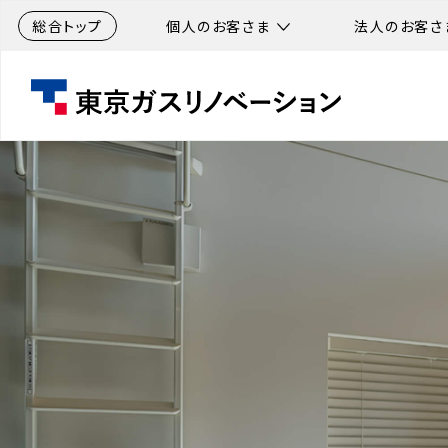
総合トップ
個人のお客さま
法人のお客さ