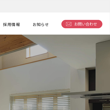
お問い合わせ
採用情報
お知らせ