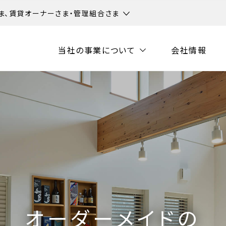
ま、賃貸オーナーさま・管理組合さま
当社の事業について
会社情報