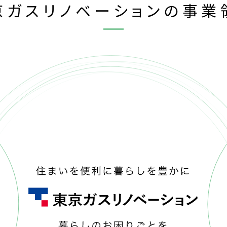
京ガスリノベーションの事業