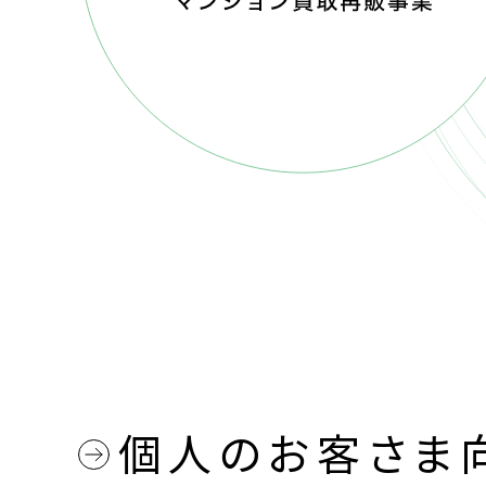
個人のお客さま