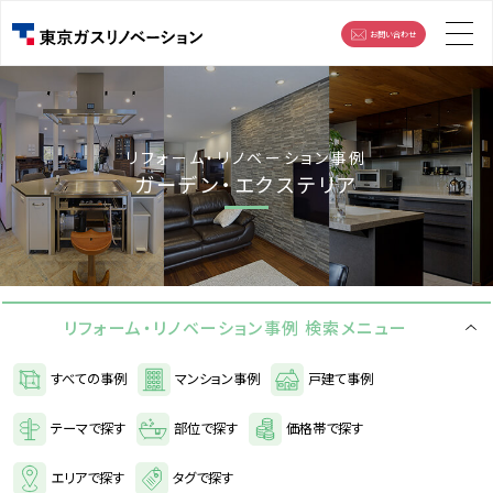
お問い合わせ
リフォーム・リノベーション事例
ガーデン・エクステリア
リフォーム・リノベーション事例 検索メニュー
すべての事例
マンション事例
戸建て事例
テーマで探す
部位で探す
価格帯で探す
エリアで探す
タグで探す