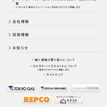
事
※マルリョウ（東京ガスリノベーション子会社）のサイトに移動します
会社情報
採用情報
お知らせ
個人情報の取り扱いについて
カスタマーハラスメントについて
※東京ガスのサイトに移動します。
サイトマップ