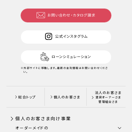
お問い合わせ・カタログ請求
公式インスタグラム
ローンシミュレーション
※外部サイトに移動します。
最新の金利情報はお問い合わせくださ
い。
法人のお客さま
総合トップ
個人のお客さま
賃貸オーナーさま
管理組合さま
個人のお客さま向け事業
オーダーメイドの