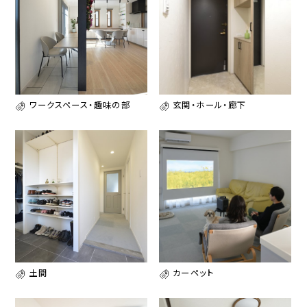
ワークスペース・趣味の部
玄関・ホール・廊下
土間
カーペット