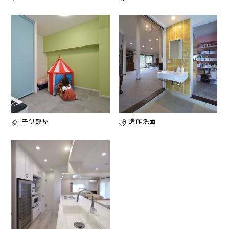
子供部屋
造作洗面