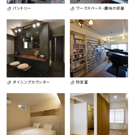
パントリー
ワークスペース・趣味の部屋
ダイニングカウンター
防音室