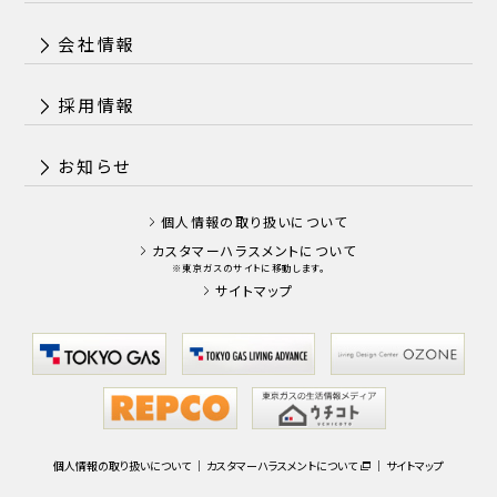
会社情報
採用情報
お知らせ
個人情報の取り扱いについて
カスタマーハラスメントについて
※東京ガスのサイトに移動します。
サイトマップ
個人情報の取り扱いについて
｜
カスタマーハラスメントについて
｜
サイトマップ