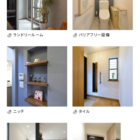
ランドリールーム
バリアフリー設備
ニッチ
タイル