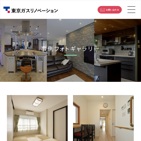
お問い合わせ
事例フォトギャラリー