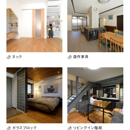
ヌック
造作家具
ガラスブロック
リビングイン階段