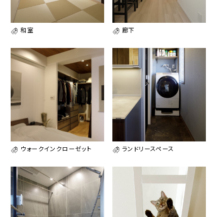
和室
廊下
ウォークインクローゼット
ランドリースペース