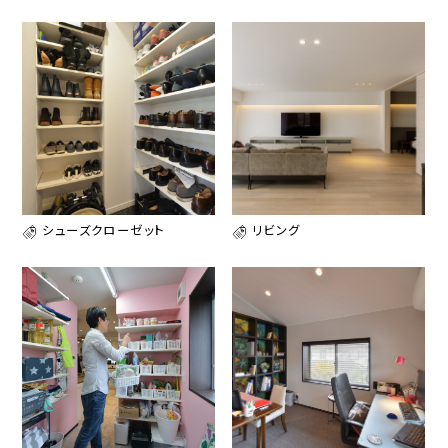
シューズクローゼット
リビング