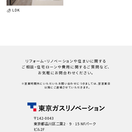
LDK
リフォーム・リノベーションや住まいに関する
ご相談・住宅ローンや
費用に関するご質問など、
お気軽にお問合わせください。
※営業時間外にいただいたお問い合わせにつきましては、翌営業日
以降にご連絡させていただきます。
〒142-0043
東京都品川区二葉2‐9‐15 NFパーク
ビル2F