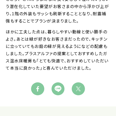
う潜在化していた要望がお客さまの中から浮かび上が
り、1階の外装もサッシも刷新することとなり、耐震補
強もすることでプランが決まりました。
ほかに工夫した点は、暮らしやすい動線と使い勝手の
よさ。あとは緑が好きなお客さまだったので、キッチン
に立っていてもお庭の緑が見えるようになどの配慮も
しました。プラスアルファの提案としておすすめしたガ
ス温水床暖房も「とても快適で、おすすめしていただい
て本当に良かった」と喜んでいただけました。