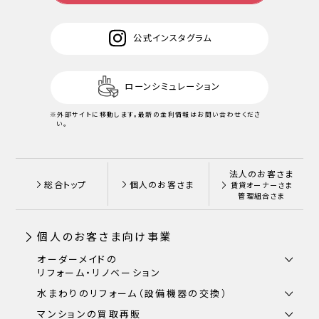
公式インスタグラム
ローンシミュレーション
※外部サイトに移動します。
最新の金利情報はお問い合わせくださ
い。
法人のお客さま
総合トップ
個人のお客さま
賃貸オーナーさま
管理組合さま
個人のお客さま向け事業
オーダーメイドの
リフォーム・リノベーション
水まわりのリフォーム（設備機器の交換）
マンションの買取再販