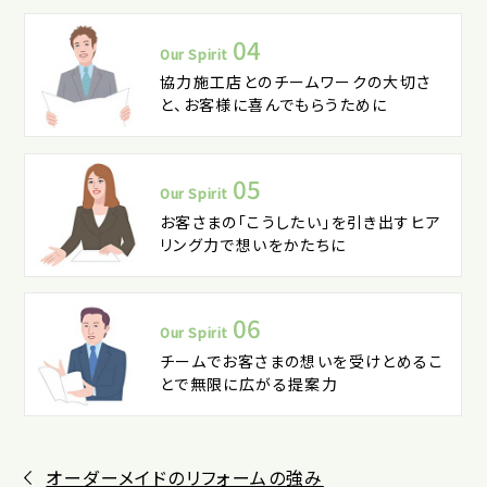
04
Our Spirit
協力施工店とのチームワークの大切さ
と、お客様に喜んでもらうために
05
Our Spirit
お客さまの「こうしたい」を引き出すヒア
リング力で想いをかたちに
06
Our Spirit
チームでお客さまの想いを受けとめるこ
とで無限に広がる提案力
オーダーメイドのリフォームの強み