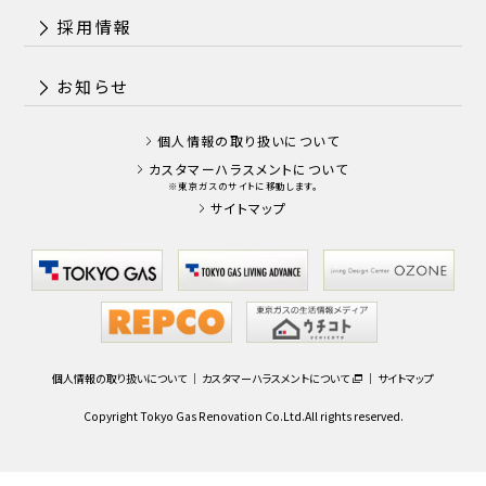
採用情報
お知らせ
個人情報の取り扱いについて
カスタマーハラスメントについて
※東京ガスのサイトに移動します。
サイトマップ
個人情報の取り扱いについて
｜
カスタマーハラスメントについて
｜
サイトマップ
Copyright Tokyo Gas Renovation Co.Ltd.All rights reserved.