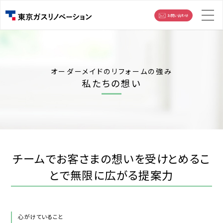
お問い合わせ
オーダーメイドのリフォームの強み
私たちの想い
チームでお客さまの想いを受けとめるこ
とで
無限に広がる提案力
心がけていること