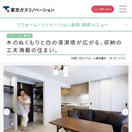
お問い合わせ
リフォーム・リノベーション事例 検索メニュー
木のぬくもりと白の清潔感が広がる、収納の
工夫満載の住まい。
18-05-1713