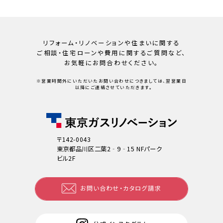
リフォーム・リノベーションや住まいに関する
ご相談・住宅ローンや
費用に関するご質問など、
お気軽にお問合わせください。
※営業時間外にいただいたお問い合わせにつきましては、翌営業日
以降にご連絡させていただきます。
〒142-0043
東京都品川区二葉2‐9‐15 NFパーク
ビル2F
お問い合わせ・カタログ請求