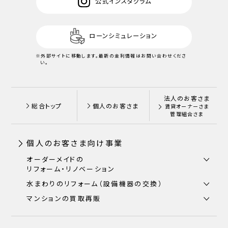
公式インスタグラム
ローンシミュレーション
※外部サイトに移動します。
最新の金利情報はお問い合わせくださ
い。
法人のお客さま
総合トップ
個人のお客さま
賃貸オーナーさま
管理組合さま
個人のお客さま向け事業
オーダーメイドの
リフォーム・リノベーション
水まわりのリフォーム（設備機器の交換）
マンションの買取再販