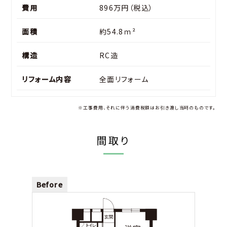
費用
896万円（税込）
面積
約54.8ｍ²
構造
RC造
リフォーム内容
全面リフォーム
※工事費用、それに伴う消費税額はお引き渡し当時のものです。
間取り