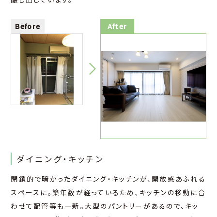
ダイニング・キッチン
閉鎖的で暗かったダイニング・キッチンが、開放感あふれる
スペースに。築年数が経っているため、キッチンの移動に合
わせて配管等も一新。大型のパントリーがあるので、キッ