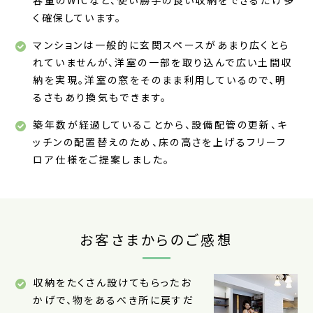
く確保しています。
マンションは一般的に玄関スペースがあまり広くとら
れていませんが、洋室の一部を取り込んで広い土間収
納を実現。洋室の窓をそのまま利用しているので、明
るさもあり換気もできます。
築年数が経過していることから、設備配管の更新、キ
ッチンの配置替えのため、床の高さを上げるフリーフ
ロア仕様をご提案しました。
お客さまからのご感想
収納をたくさん設けてもらったお
かげで、物をあるべき所に戻すだ