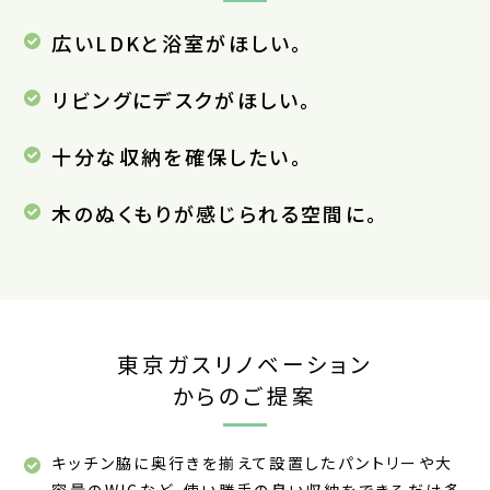
広いLDKと浴室がほしい。
リビングにデスクがほしい。
十分な収納を確保したい。
木のぬくもりが感じられる空間に。
東京ガスリノベーション
からのご提案
キッチン脇に奥行きを揃えて設置したパントリーや大
容量のWICなど、使い勝手の良い収納をできるだけ多