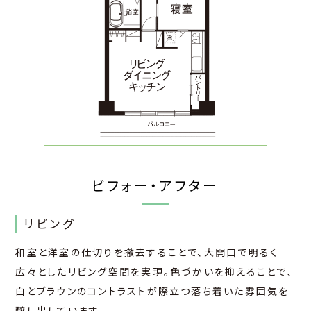
ビフォー・アフター
リビング
和室と洋室の仕切りを撤去することで、大開口で明るく
広々としたリビング空間を実現。色づかいを抑えることで、
白とブラウンのコントラストが際立つ落ち着いた雰囲気を
醸し出しています。