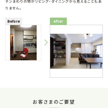
チンまわりの物がリビング・ダイニングから見えることもあ
りません。
お客さまのご要望