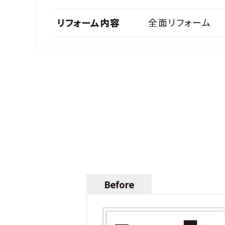
全面リフォーム
リフォーム内容