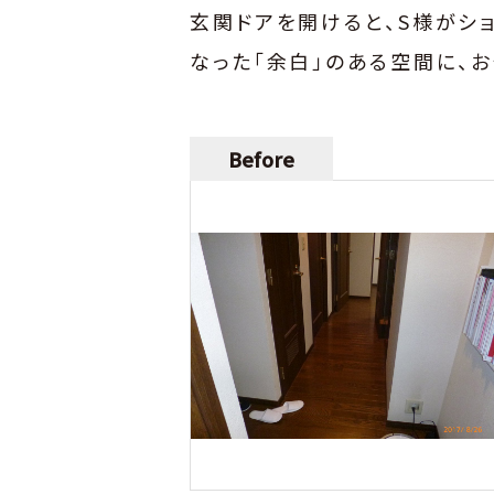
玄関ドアを開けると、S様がシ
なった「余白」のある空間に、