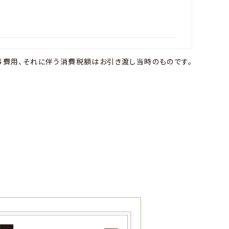
事費用、それに伴う消費税額はお引き渡し当時のものです。