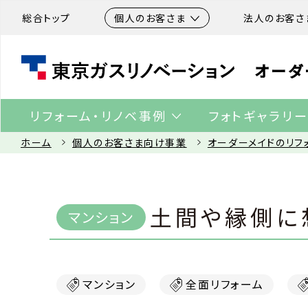
総合トップ
個人のお客さま
法人のお客さ
オーダ
リフォーム・リノベ事例
フォトギャラリ
ホーム
個人のお客さま向け事業
オーダーメイドのリフ
土間や縁側に
マンション
全面リフォーム