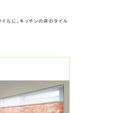
タイルに。キッチンの床のタイル