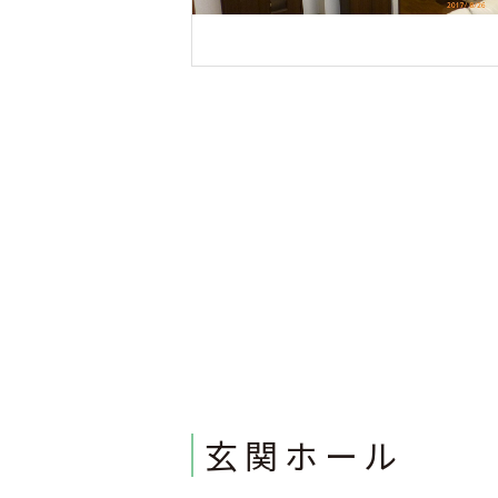
玄関ホール