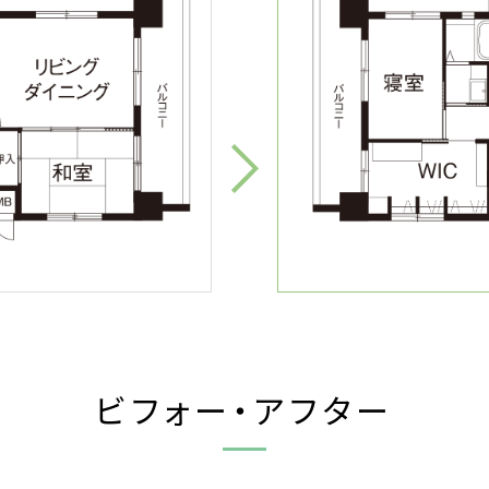
ビフォー・アフター