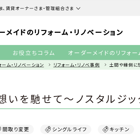
ま、賃貸オーナーさま・管理組合さま
ーメイドのリフォーム・リノベーション
ー
お役立ちコラム
オーダーメイドのリフォー
ォーム・リノベーション
リフォーム・リノベ事例
土間や縁側に
想いを馳せて〜ノスタルジッ
間取り変更
シングルライフ
キッチン