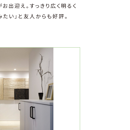
お出迎え。すっきり広く明るく
みたい」と友人からも好評。