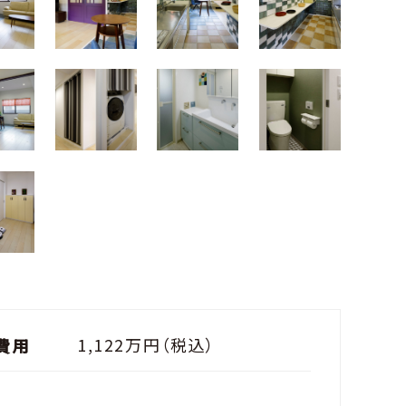
1,122万円（税込）
費用