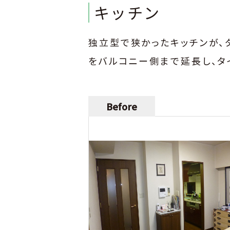
キッチン
独立型で狭かったキッチンが、
をバルコニー側まで延長し、タ