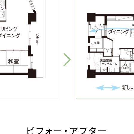
ビフォー・アフター