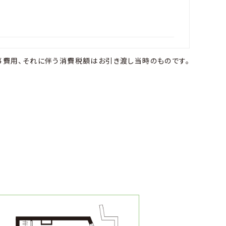
事費用、それに伴う消費税額はお引き渡し当時のものです。