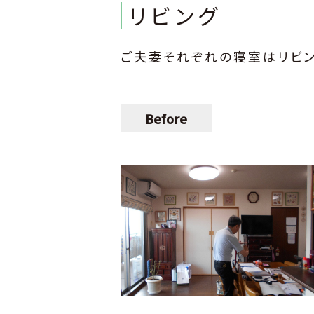
リビング
ご夫妻それぞれの寝室はリビン