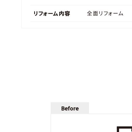
全面リフォーム
リフォーム内容