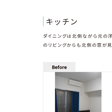
キッチン
ダイニングは北側ながら元の洋
のリビングからも北側の窓が見