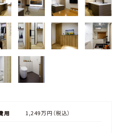
1,249万円（税込）
費用