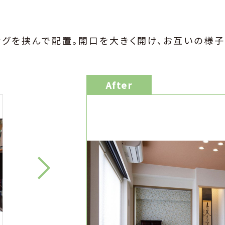
グを挟んで配置。開口を大きく開け、お互いの様子