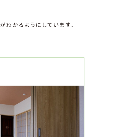
がわかるようにしています。