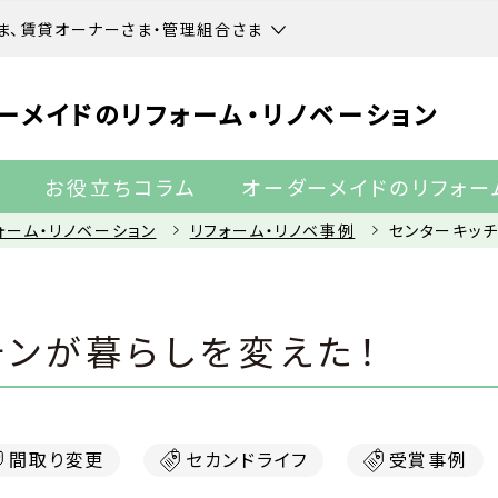
ま、賃貸オーナーさま・管理組合さま
ーメイドのリフォーム・リノベーション
ー
お役立ちコラム
オーダーメイドのリフォー
ォーム・リノベーション
リフォーム・リノベ事例
センターキッ
チンが暮らしを変えた！
間取り変更
セカンドライフ
受賞事例