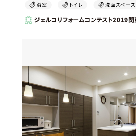
浴室
トイレ
洗面スペース
ジェルコリフォームコンテスト2019