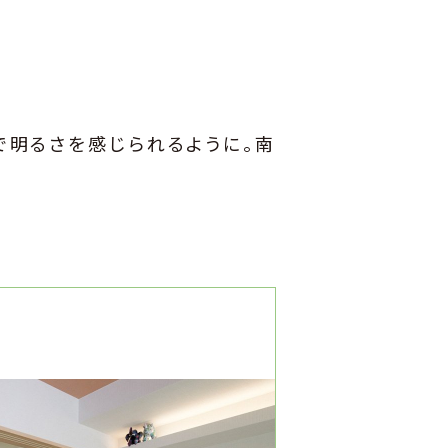
で明るさを感じられるように。南