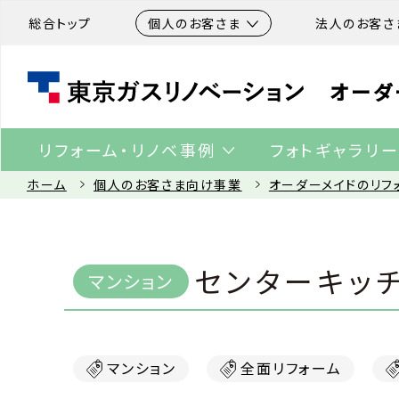
総合トップ
個人のお客さま
法人のお客さ
オーダ
リフォーム・リノベ事例
フォトギャラリ
ホーム
個人のお客さま向け事業
オーダーメイドのリフ
センターキッ
マンション
全面リフォーム