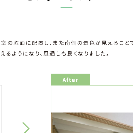
室の窓面に配置し、また南側の景色が見えること
えるようになり、風通しも良くなりました。