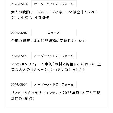
2026/05/14
オーダーメイドのリフォーム
大人の晩酌テーブルコーディネート体験会｜リノベー
ション相談会 同時開催
2026/06/02
ニュース
台風の影響による訪問遅延の可能性について
2026/05/21
オーダーメイドのリフォーム
マンションリフォーム事例『素材と調和にこだわった、上
質な大人のリノベーション 』を更新しました！
2026/05/21
オーダーメイドのリフォーム
リフォームギャラリーコンテスト2025年度「水回り空間
部門賞」受賞！