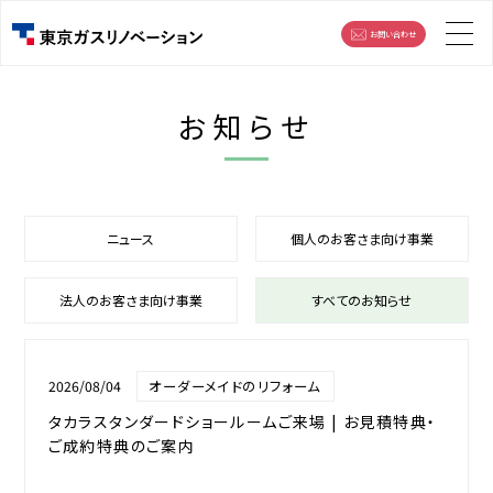
お問い合わせ
お知らせ
ニュース
個人のお客さま向け事業
法人のお客さま向け事業
すべてのお知らせ
2026/08/04
オーダーメイドのリフォーム
タカラスタンダードショールームご来場 | お見積特典・
ご成約特典のご案内