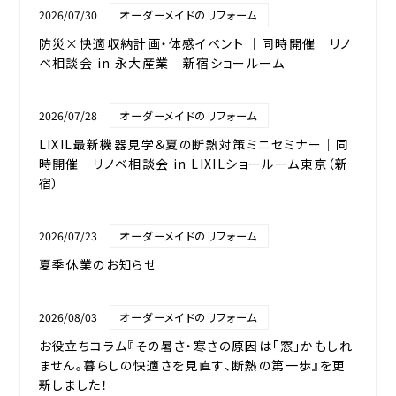
2026/07/30
オーダーメイドのリフォーム
防災×快適収納計画・体感イベント ｜同時開催 リノ
ベ相談会 in 永大産業 新宿ショールーム
2026/07/28
オーダーメイドのリフォーム
LIXIL最新機器見学＆夏の断熱対策ミニセミナー｜同
時開催 リノベ相談会 in LIXILショールーム東京（新
宿）
2026/07/23
オーダーメイドのリフォーム
夏季休業のお知らせ
2026/08/03
オーダーメイドのリフォーム
お役立ちコラム『その暑さ・寒さの原因は「窓」かもしれ
ません。暮らしの快適さを見直す、断熱の第一歩』を更
新しました！