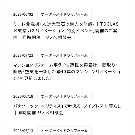
2026/06/02
オーダーメイドのリフォーム
ミーレ食洗機・人造大理石の魅力を体感。｜TOCLAS
×東京ガスリノベーション「特別イベント」開催のご案
内｜同時開催 リノベ相談会
2026/07/23
オーダーメイドのリフォーム
マンションリフォーム事例『快適性を再設計－間取り・
断熱・空気を一新した築40年のマンションリノベーショ
ン』を更新しました！
2026/06/18
オーダーメイドのリフォーム
パナソニック「ベリティス」で叶える、ノイズレスな暮らし
｜同時開催 リノベ相談会
2026/06/13
オーダーメイドのリフォーム