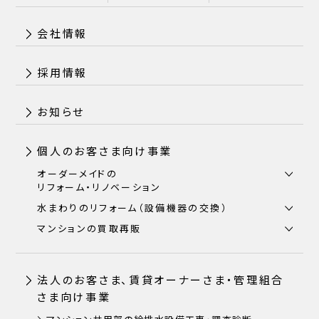
会社情報
採用情報
お知らせ
個人のお客さま向け事業
オーダーメイドの
リフォーム・リノベーション
水まわりのリフォーム（設備機器の交換）
マンションの買取再販
法人のお客さま、賃貸オーナーさま・管理組合
さま向け事業