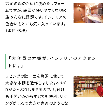
高齢の母のために決めたリフォー
ムですが、設備が使いやすくなり家
族みんなに好評です。インテリアの
色合いもとても気に入っています。
（港区・B様）
「大容量の本棚が、インテリアのアクセン
トに。」
リビングの壁一面を贅沢に使って
大きな本棚を造作しました。本やC
Dがたっぷりしまえるので、片付け
も手間がかからずとても便利。リビ
ングがまるで大きな書斎のようにな