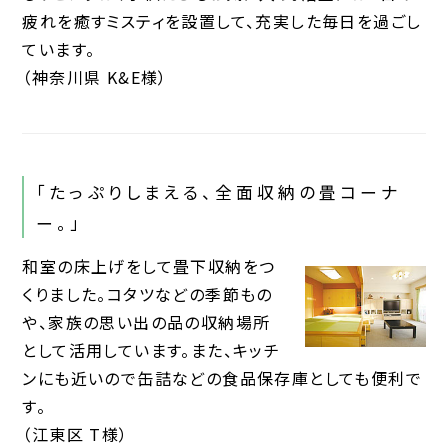
疲れを癒すミスティを設置して、充実した毎日を過ごし
ています。
（神奈川県 K&E様）
「たっぷりしまえる、全面収納の畳コーナ
ー。」
和室の床上げをして畳下収納をつ
くりました。コタツなどの季節もの
や、家族の思い出の品の収納場所
として活用しています。また、キッチ
ンにも近いので缶詰などの食品保存庫としても便利で
す。
（江東区 T様）