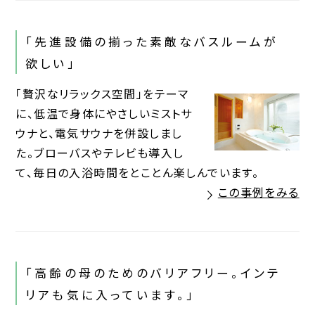
「先進設備の揃った素敵なバスルームが
欲しい」
「贅沢なリラックス空間」をテーマ
に、低温で身体にやさしいミストサ
ウナと、電気サウナを併設しまし
た。ブローバスやテレビも導入し
て、毎日の入浴時間をとことん楽しんでいます。
この事例をみる
「高齢の母のためのバリアフリー。インテ
リアも気に入っています。」