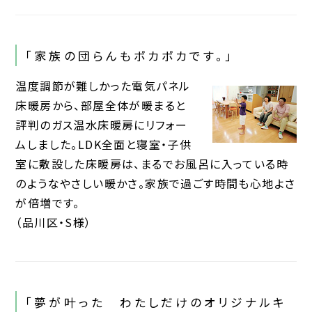
「家族の団らんもポカポカです。」
温度調節が難しかった電気パネル
床暖房から、部屋全体が暖まると
評判のガス温水床暖房にリフォー
ムしました。LDK全面と寝室・子供
室に敷設した床暖房は、まるでお風呂に入っている時
のようなやさしい暖かさ。家族で過ごす時間も心地よさ
が倍増です。
（品川区・S様）
「夢が叶った わたしだけのオリジナルキ