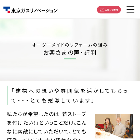
お問い合わせ
オーダーメイドのリフォームの強み
お客さまの声・評判
「建物への想いや雰囲気を活かしてもらっ
て・・・とても感激しています」
私たちが希望したのは「薪ストーブ
を付けたい！」ということだけ。こん
なに素敵にしていただいて、とても