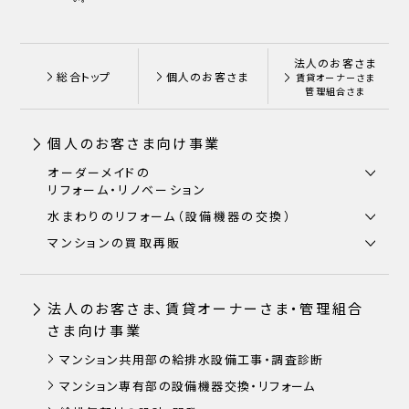
法人のお客さま
総合トップ
個人のお客さま
賃貸オーナーさま
管理組合さま
個人のお客さま向け事業
オーダーメイドの
リフォーム・リノベーション
水まわりのリフォーム（設備機器の交換）
マンションの買取再販
法人のお客さま、賃貸オーナーさま・管理組合
さま向け事業
マンション共用部の給排水設備工事・調査診断
マンション専有部の設備機器交換・リフォーム