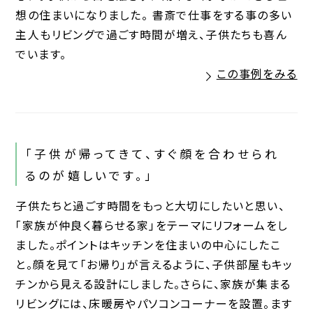
想の住まいになりました。 書斎で仕事をする事の多い
主人もリビングで過ごす時間が増え、子供たちも喜ん
でいます。
この事例をみる
「子供が帰ってきて、すぐ顔を合わせられ
るのが嬉しいです。」
子供たちと過ごす時間をもっと大切にしたいと思い、
「家族が仲良く暮らせる家」をテーマにリフォームをし
ました。ポイントはキッチンを住まいの中心にしたこ
と。顔を見て「お帰り」が言えるように、子供部屋もキッ
チンから見える設計にしました。さらに、家族が集まる
リビングには、床暖房やパソコンコーナーを設置。ます