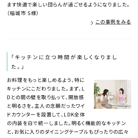
ます快適で楽しい団らんが過ごせるようになりました。
（稲城市 S様）
この事例をみる
「キッチンに立つ時間が楽しくなりまし
た。」
お料理をもっと楽しめるよう、特に
キッチンにこだわりました。まず、L
Dとの間の壁を取り払って、開放感
と明るさを。主人の念願だったワイ
ドカウンターを設置して、LDK全体
の内装を白で統一しました。明るく機能的なキッチン
と、お気に入りのダイニングテーブルもぴったりの広々