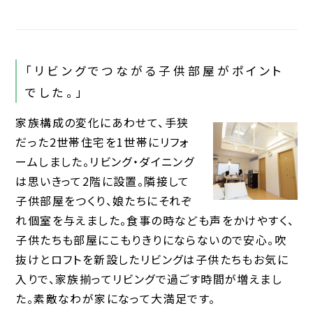
「リビングでつながる子供部屋がポイント
でした。」
家族構成の変化にあわせて、手狭
だった2世帯住宅を1世帯にリフォ
ームしました。リビング・ダイニング
は思いきって2階に設置。隣接して
子供部屋をつくり、娘たちにそれぞ
れ個室を与えました。食事の時なども声をかけやすく、
子供たちも部屋にこもりきりにならないので安心。吹
抜けとロフトを新設したリビングは子供たちもお気に
入りで、家族揃ってリビングで過ごす時間が増えまし
た。素敵なわが家になって大満足です。