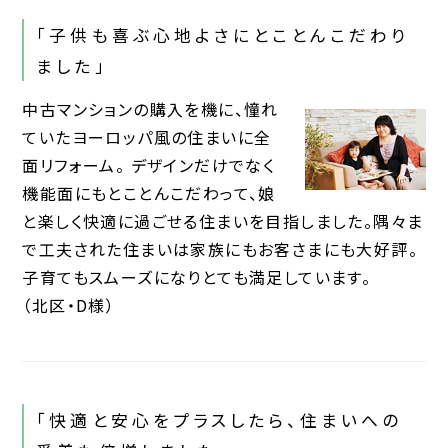
「子供も喜ぶ心地よさにとことんこだわり
ました」
中古マンションの購入を機に、憧れ
ていたヨーロッパ風の住まいに全
面リフォーム。 デザインだけでなく
機能面にもとことんこだわって、娘
と楽しく快適に過ごせる住まいを目指しました。隅々ま
で工夫された住まいは家族にもお客さまにも大好評。
子育てもスムーズになりとても満足しています。
（北区・D様）
「快適と安心をプラスしたら、住まいへの