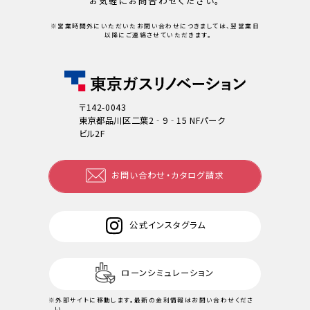
お気軽にお問合わせください。
※営業時間外にいただいたお問い合わせにつきましては、翌営業日
以降にご連絡させていただきます。
〒142-0043
東京都品川区二葉2‐9‐15 NFパーク
ビル2F
お問い合わせ・カタログ請求
公式インスタグラム
ローンシミュレーション
※外部サイトに移動します。
最新の金利情報はお問い合わせくださ
い。