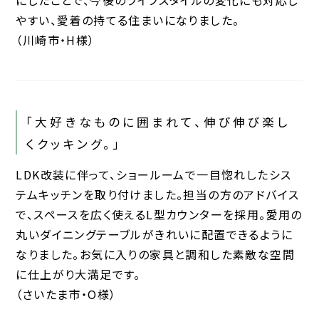
にしたことで、今後のライフスタイルの変化にも対応し
やすい、愛着の持てる住まいになりました。
（川崎市・H様）
「大好きなものに囲まれて、伸び伸び楽し
くクッキング。」
LDK改装に伴って、ショールームで一目惚れしたシス
テムキッチンを取り付けました。担当の方のアドバイス
で、スペースを広く使えるL型カウンターを採用。愛用の
丸いダイニングテーブルがきれいに配置できるように
なりました。お気に入りの家具と調和した素敵な空間
に仕上がり大満足です。
（さいたま市・O様）