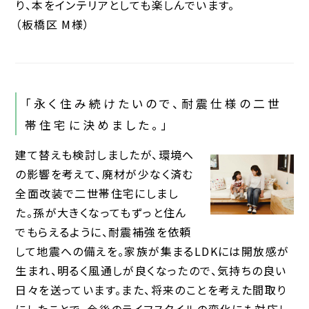
り、本をインテリアとしても楽しんでいます。
（板橋区 M様）
「永く住み続けたいので、耐震仕様の二世
帯住宅に決めました。」
建て替えも検討しましたが、環境へ
の影響を考えて、廃材が少なく済む
全面改装で二世帯住宅にしまし
た。孫が大きくなってもずっと住ん
でもらえるように、耐震補強を依頼
して地震への備えを。家族が集まるLDKには開放感が
生まれ、明るく風通しが良くなったので、気持ちの良い
日々を送っています。また、将来のことを考えた間取り