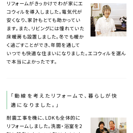
リフォームがきっかけでわが家にエ
コウィルを導入しました。電気代が
安くなり、家計もとても助かってい
ます。また、リビングには憧れていた
床暖房も設置しました。冬でも暖か
く過ごすことができ、年間を通して
いつでも快適な住まいになりました。エコウィルを選ん
で本当によかったです。
「動線を考えたリフォームで、暮らしが快
適になりました。」
耐震工事を機に、LDKも全体的に
リフォームしました。洗面・浴室を2