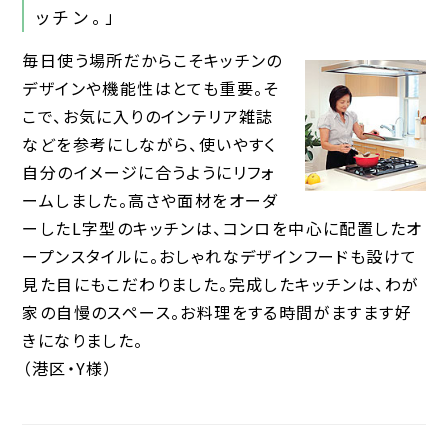
ッチン。」
毎日使う場所だからこそキッチンの
デザインや機能性はとても重要。そ
こで、お気に入りのインテリア雑誌
などを参考にしながら、使いやすく
自分のイメージに合うようにリフォ
ームしました。高さや面材をオーダ
ーしたL字型のキッチンは、コンロを中心に配置したオ
ープンスタイルに。おしゃれなデザインフードも設けて
見た目にもこだわりました。完成したキッチンは、わが
家の自慢のスペース。お料理をする時間がますます好
きになりました。
（港区・Y様）